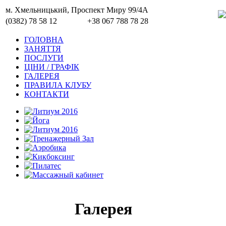
м. Хмельницький, Проспект Миру 99/4A
(0382) 78 58 12
+38 067 788 78 28
ГОЛОВНА
ЗАНЯТТЯ
ПОСЛУГИ
ЦІНИ / ГРАФІК
ГАЛЕРЕЯ
ПРАВИЛА КЛУБУ
КОНТАКТИ
Галерея