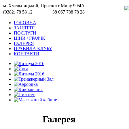
м. Хмельницький, Проспект Миру 99/4A
(0382) 78 58 12
+38 067 788 78 28
ГОЛОВНА
ЗАНЯТТЯ
ПОСЛУГИ
ЦІНИ / ГРАФІК
ГАЛЕРЕЯ
ПРАВИЛА КЛУБУ
КОНТАКТИ
Галерея